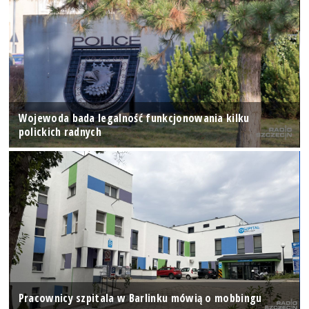
Wojewoda bada legalność funkcjonowania kilku
polickich radnych
Pracownicy szpitala w Barlinku mówią o mobbingu