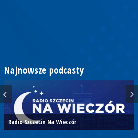
Najnowsze podcasty
Radio Szczecin Na Wieczór