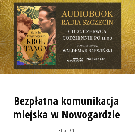
Bezpłatna komunikacja
miejska w Nowogardzie
REGION