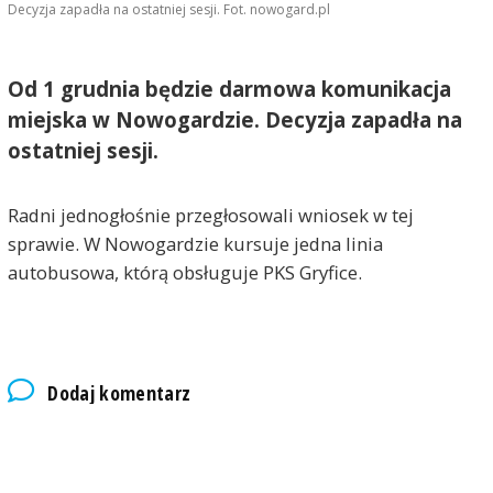
Decyzja zapadła na ostatniej sesji. Fot. nowogard.pl
Od 1 grudnia będzie darmowa komunikacja
miejska w Nowogardzie. Decyzja zapadła na
ostatniej sesji.
Radni jednogłośnie przegłosowali wniosek w tej
sprawie. W Nowogardzie kursuje jedna linia
autobusowa, którą obsługuje PKS Gryfice.
Dodaj komentarz