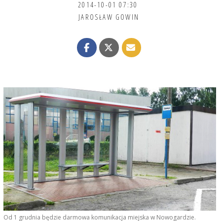
2014-10-01 07:30
JAROSŁAW GOWIN
Od 1 grudnia będzie darmowa komunikacja miejska w Nowogardzie.