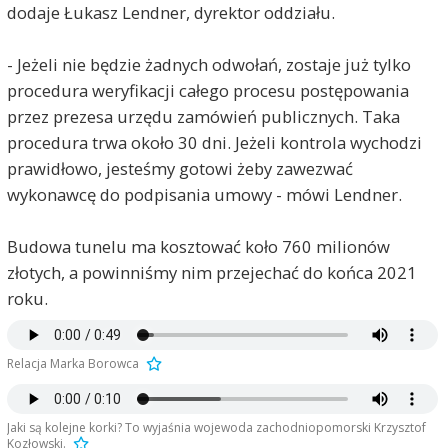
dodaje Łukasz Lendner, dyrektor oddziału.
- Jeżeli nie będzie żadnych odwołań, zostaje już tylko
procedura weryfikacji całego procesu postępowania
przez prezesa urzędu zamówień publicznych. Taka
procedura trwa około 30 dni. Jeżeli kontrola wychodzi
prawidłowo, jesteśmy gotowi żeby zawezwać
wykonawcę do podpisania umowy - mówi Lendner.
Budowa tunelu ma kosztować koło 760 milionów
złotych, a powinniśmy nim przejechać do końca 2021
roku.
Relacja Marka Borowca
Jaki są kolejne korki? To wyjaśnia wojewoda zachodniopomorski Krzysztof
Kozłowski.