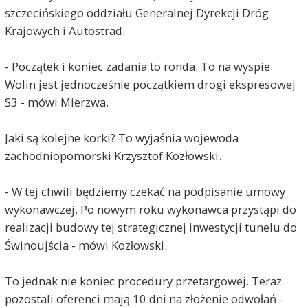
szczecińskiego oddziału Generalnej Dyrekcji Dróg
Krajowych i Autostrad.
- Początek i koniec zadania to ronda. To na wyspie
Wolin jest jednocześnie początkiem drogi ekspresowej
S3 - mówi Mierzwa.
Jaki są kolejne korki? To wyjaśnia wojewoda
zachodniopomorski Krzysztof Kozłowski.
- W tej chwili będziemy czekać na podpisanie umowy
wykonawczej. Po nowym roku wykonawca przystąpi do
realizacji budowy tej strategicznej inwestycji tunelu do
Świnoujścia - mówi Kozłowski.
To jednak nie koniec procedury przetargowej. Teraz
pozostali oferenci mają 10 dni na złożenie odwołań -