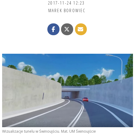
2017-11-24 12:23
MAREK BOROWIEC
Wizualizacje tunelu w Świnoujściu. Mat. UM Świnoujście