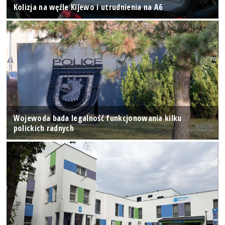
Kolizja na węźle Kijewo i utrudnienia na A6
Wojewoda bada legalność funkcjonowania kilku
polickich radnych