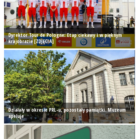
Dyrektor Tour de Pologne: Etap ciekawy i w pięknym
krajobrazie [ZDJĘCIA]
Działały w okresie PRL-u, pozostały pamiątki. Muzeum
apeluje