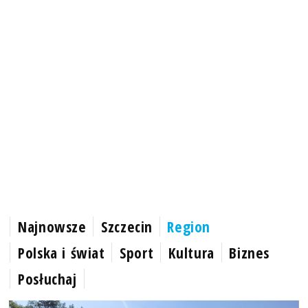
Najnowsze
Szczecin
Region
Polska i świat
Sport
Kultura
Biznes
Posłuchaj