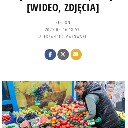
[WIDEO, ZDJĘCIA]
REGION
2025-05-16 18:53
ALEKSANDER MAKOWSKI