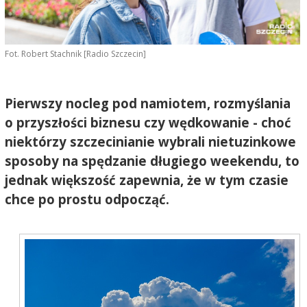
Fot. Robert Stachnik [Radio Szczecin]
Pierwszy nocleg pod namiotem, rozmyślania
o przyszłości biznesu czy wędkowanie - choć
niektórzy szczecinianie wybrali nietuzinkowe
sposoby na spędzanie długiego weekendu, to
jednak większość zapewnia, że w tym czasie
chce po prostu odpocząć.