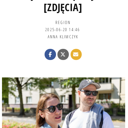
[ZDJĘCIA]
REGION
2025-06-20 14:46
ANNA KLIMCZYK