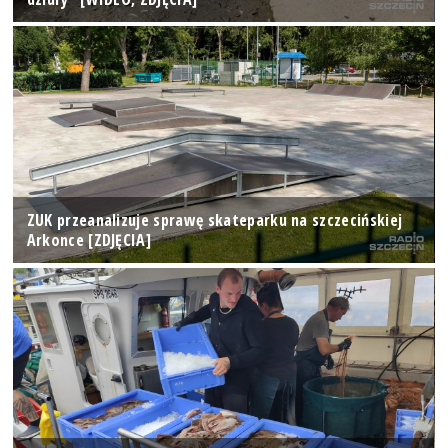
ZUK przeanalizuje sprawę skateparku na szczecińskiej
Arkonce [ZDJĘCIA]