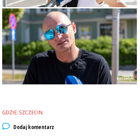
GDZIE: SZCZECIN
Dodaj komentarz