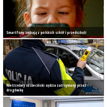
Smartfony znikają z polskich szkół i przedszkoli
Nietrzeźwy szczeciński sędzia zatrzymany przez
drogówkę