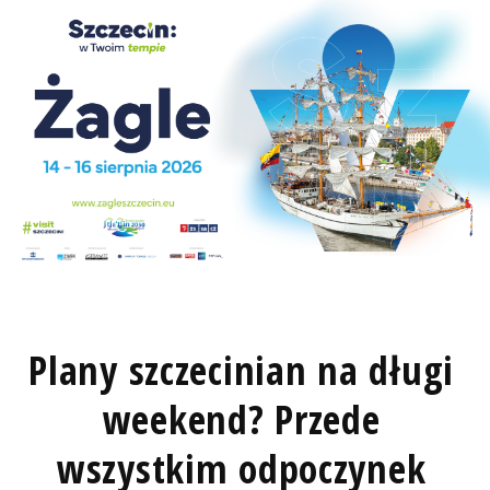
Plany szczecinian na długi
weekend? Przede
wszystkim odpoczynek