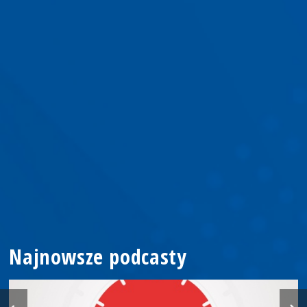
Najnowsze podcasty