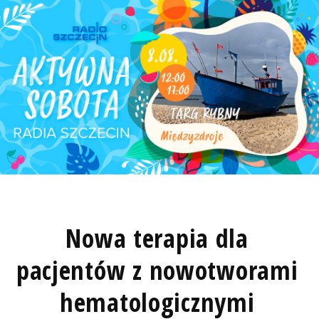
Nowa terapia dla
pacjentów z nowotworami
hematologicznymi