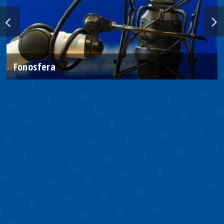
Fonosfera