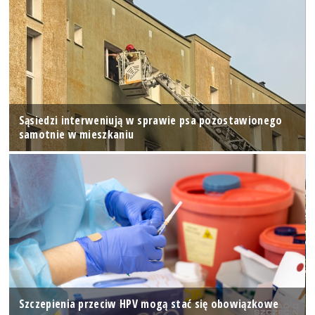
Sąsiedzi interweniują w sprawie psa pozostawionego
samotnie w mieszkaniu
Szczepienia przeciw HPV mogą stać się obowiązkowe