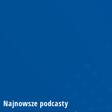
Najnowsze podcasty