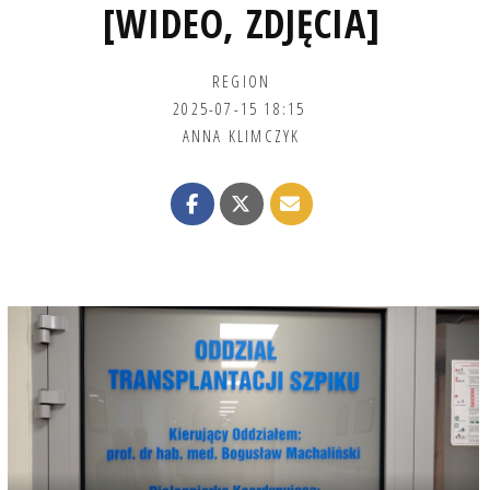
[WIDEO, ZDJĘCIA]
REGION
2025-07-15 18:15
ANNA KLIMCZYK