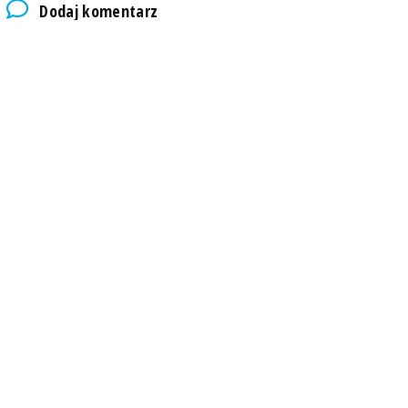
Dodaj komentarz