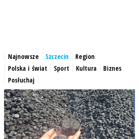
Najnowsze
Szczecin
Region
Polska i świat
Sport
Kultura
Biznes
Posłuchaj