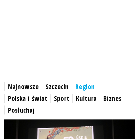
Najnowsze
Szczecin
Region
Polska i świat
Sport
Kultura
Biznes
Posłuchaj