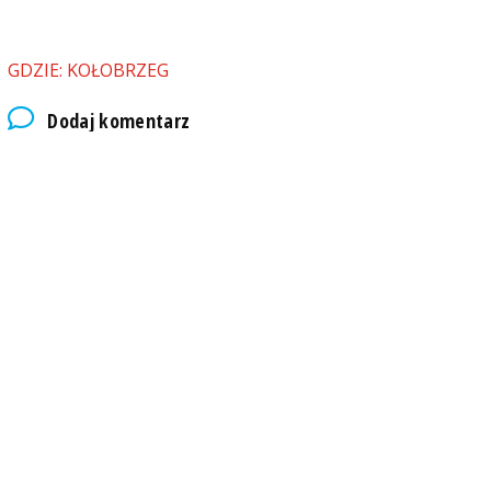
GDZIE: KOŁOBRZEG
Dodaj komentarz