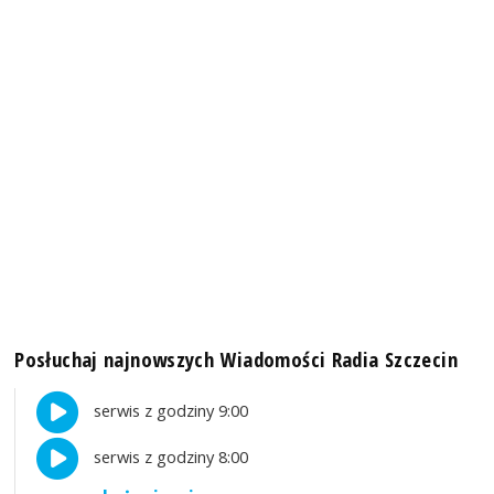
Posłuchaj najnowszych Wiadomości Radia Szczecin
serwis z godziny 9:00
serwis z godziny 8:00