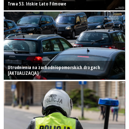
Trwa 53. Ińskie Lato Filmowe
Utrudnienia na zachodniopomorskich drogach
[AKTUALIZACJA]