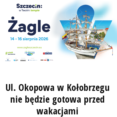
Ul. Okopowa w Kołobrzegu
nie będzie gotowa przed
wakacjami