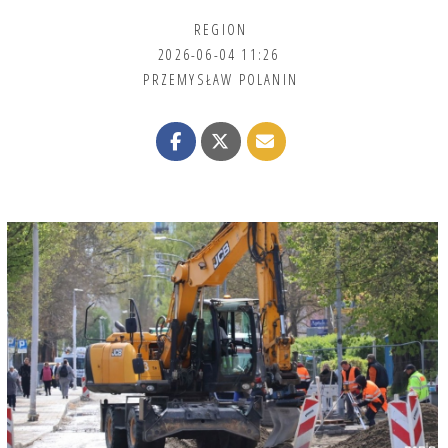
REGION
2026-06-04 11:26
PRZEMYSŁAW POLANIN