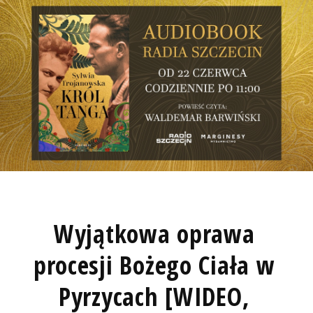
Wyjątkowa oprawa
procesji Bożego Ciała w
Pyrzycach [WIDEO,