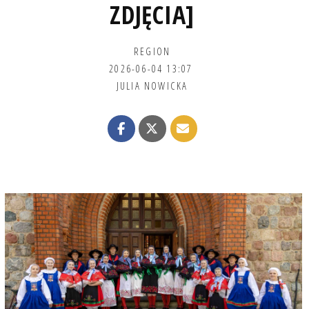
ZDJĘCIA]
REGION
2026-06-04 13:07
JULIA NOWICKA