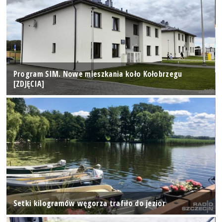
Program SIM. Nowe mieszkania koło Kołobrzegu
[ZDJĘCIA]
Setki kilogramów węgorza trafiło do jezior