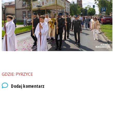
GDZIE: PYRZYCE
Dodaj komentarz