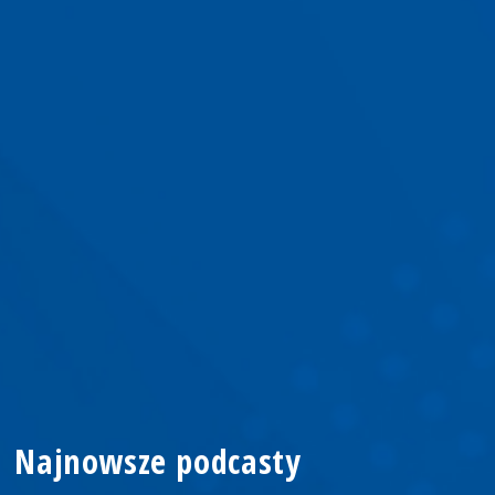
Najnowsze podcasty