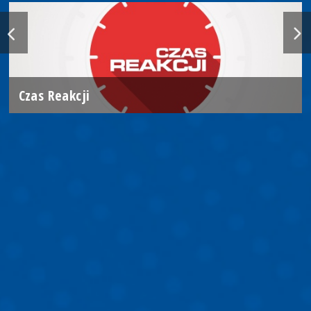
Czas Reakcji