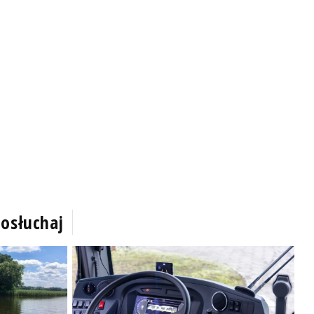
osłuchaj