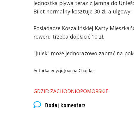
Jednostka pływa teraz z Jamna do Unieś
Bilet normalny kosztuje 30 zł, a ulgowy - 
Posiadacze Koszalińskiej Karty Mieszkań
roweru trzeba dopłacić 10 zł.
"Julek" może jednorazowo zabrać na pok
Autorka edycji: Joanna Chajdas
GDZIE: ZACHODNIOPOMORSKIE
Dodaj komentarz