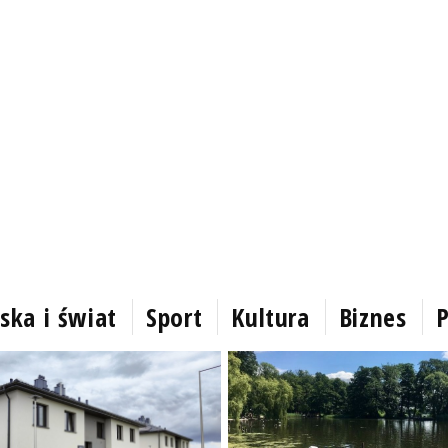
ska i świat
Sport
Kultura
Biznes
P