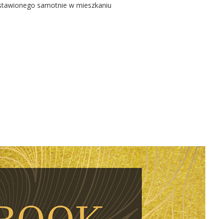
ostawionego samotnie w mieszkaniu