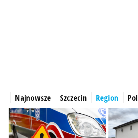
Najnowsze
Szczecin
Region
Pol