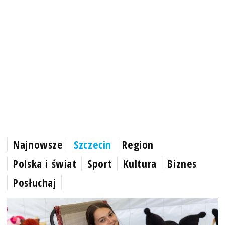
Najnowsze
Szczecin
Region
Polska i świat
Sport
Kultura
Biznes
Posłuchaj