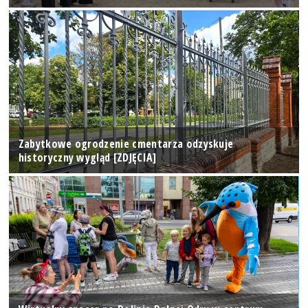
Zabytkowe ogrodzenie cmentarza odzyskuje
historyczny wygląd [ZDJĘCIA]