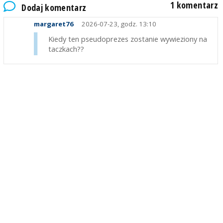
1 komentarz
Dodaj komentarz
margaret76
2026-07-23, godz. 13:10
Kiedy ten pseudoprezes zostanie wywieziony na
taczkach??