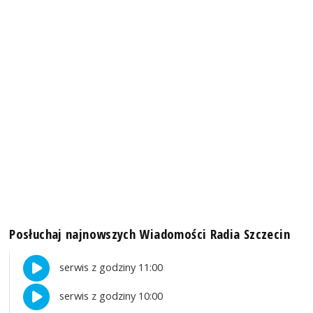
Posłuchaj najnowszych Wiadomości Radia Szczecin
serwis z godziny 11:00
serwis z godziny 10:00