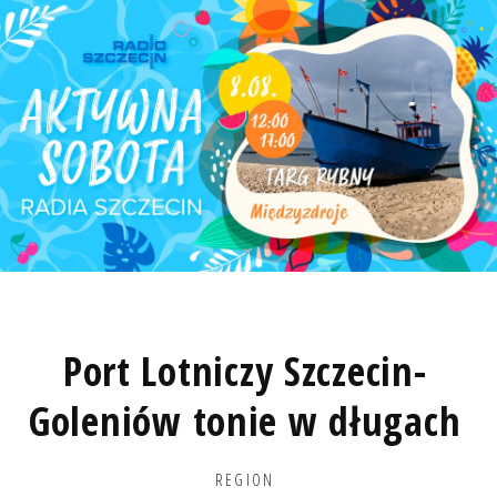
Port Lotniczy Szczecin-
Goleniów tonie w długach
REGION