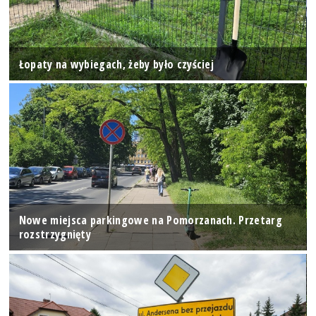
Łopaty na wybiegach, żeby było czyściej
Nowe miejsca parkingowe na Pomorzanach. Przetarg
rozstrzygnięty