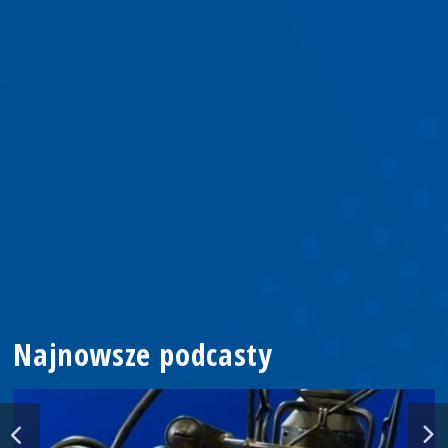
Najnowsze podcasty