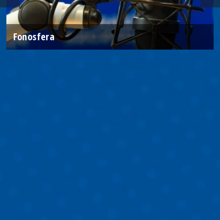
Fonosfera