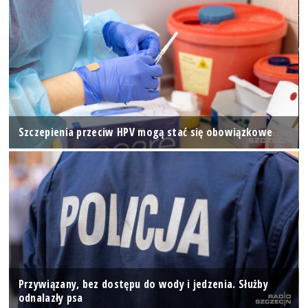
Szczepienia przeciw HPV mogą stać się obowiązkowe
Przywiązany, bez dostępu do wody i jedzenia. Służby
odnalazły psa