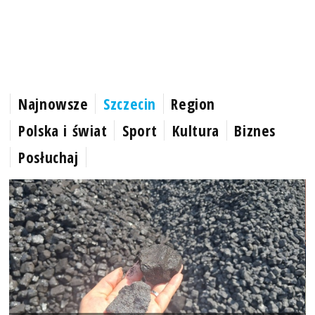
Najnowsze
Szczecin
Region
Polska i świat
Sport
Kultura
Biznes
Posłuchaj