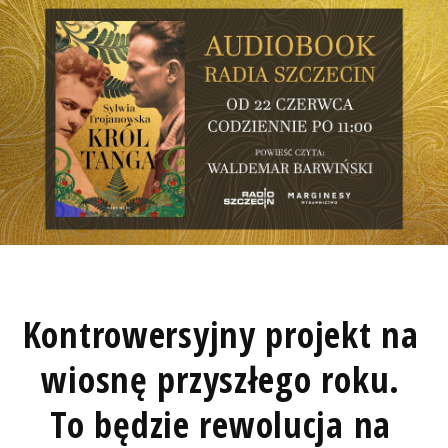
Kontrowersyjny projekt na
wiosnę przyszłego roku.
To będzie rewolucja na