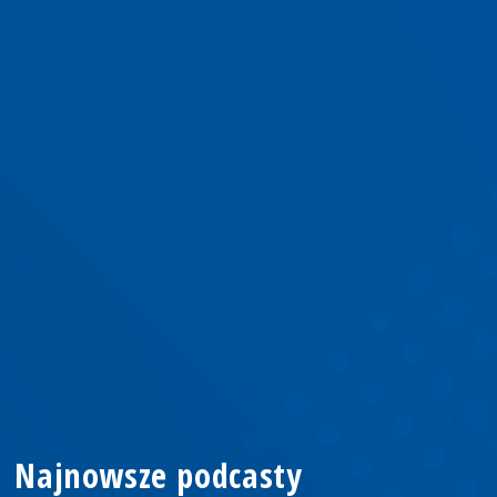
Najnowsze podcasty