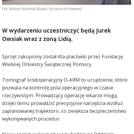
Fot. Robert Stachnik [Radio Szczecin/Archiwum]
W wydarzeniu uczestniczyć będą Jurek
Owsiak wraz z żoną Lidią.
Sprzęt zakupiony został dla placówki przez Fundację
Wielkiej Orkiestry Świątecznej Pomocy.
Tomograf śródoperacyjny O-ARM to urządzenie, które
pozwala na kontrolę pola operacyjnego w czasie
rzeczywistym. Prowadzący operację lekarze mogą
dzięki temu prowadzić precyzyjnie narzędzia wzdłuż
zaplanowanej trajektorii, co zwiększa bezpieczeństwo
wykonywanych procedur.