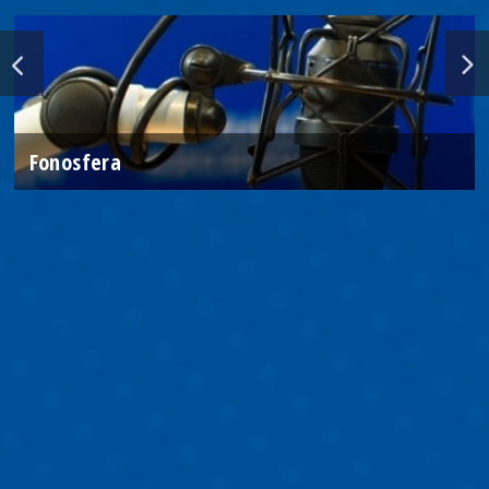
Fonosfera