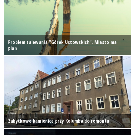
Problem zalewania "Górek Ustowskich". Miasto ma
plan
Zabytkowe kamienice przy Kolumba do remontu