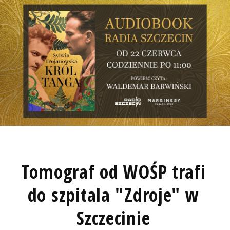
Tomograf od WOŚP trafi
do szpitala "Zdroje" w
Szczecinie