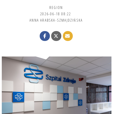
REGION
2026-06-18 08:22
ANNA ARABSKA-SZMAJDZIŃSKA