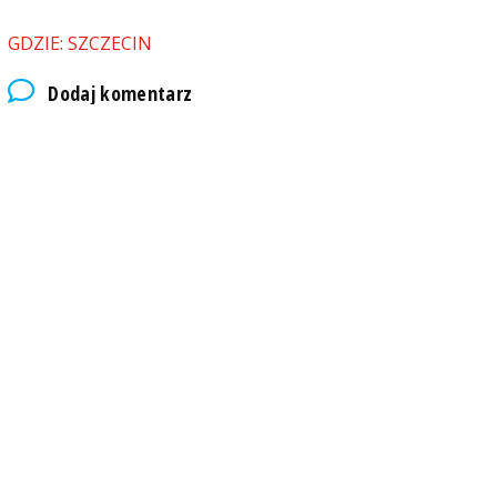
GDZIE: SZCZECIN
Dodaj komentarz