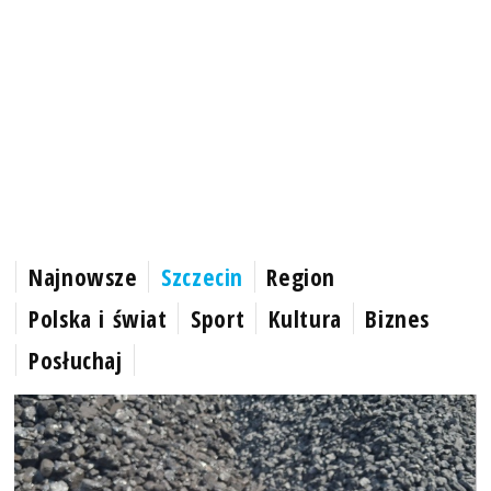
Najnowsze
Szczecin
Region
Polska i świat
Sport
Kultura
Biznes
Posłuchaj