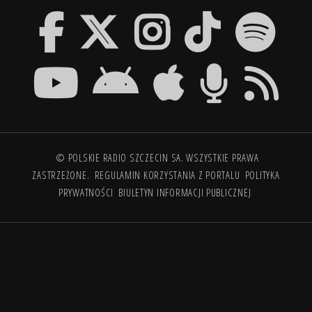
© POLSKIE RADIO SZCZECIN SA. WSZYSTKIE PRAWA
ZASTRZEŻONE.
REGULAMIN KORZYSTANIA Z PORTALU
POLITYKA
PRYWATNOŚCI
BIULETYN INFORMACJI PUBLICZNEJ