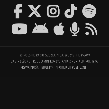
© POLSKIE RADIO SZCZECIN SA. WSZYSTKIE PRAWA
ZASTRZEŻONE.
REGULAMIN KORZYSTANIA Z PORTALU
POLITYKA
PRYWATNOŚCI
BIULETYN INFORMACJI PUBLICZNEJ