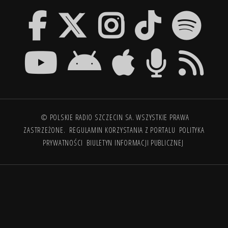
© POLSKIE RADIO SZCZECIN SA. WSZYSTKIE PRAWA
ZASTRZEŻONE.
REGULAMIN KORZYSTANIA Z PORTALU
POLITYKA
PRYWATNOŚCI
BIULETYN INFORMACJI PUBLICZNEJ