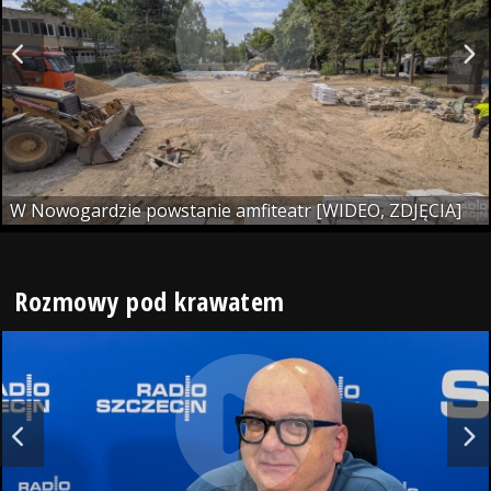
W Nowogardzie powstanie amfiteatr [WIDEO, ZDJĘCIA]
Rozmowy pod krawatem