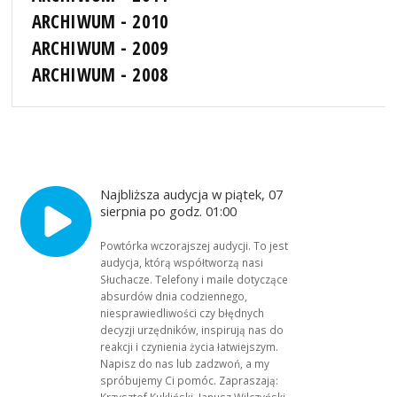
ARCHIWUM - 2010
ARCHIWUM - 2009
ARCHIWUM - 2008
Najbliższa audycja w piątek, 07
sierpnia po godz. 01:00
Powtórka wczorajszej audycji. To jest
audycja, którą współtworzą nasi
Słuchacze. Telefony i maile dotyczące
absurdów dnia codziennego,
niesprawiedliwości czy błędnych
decyzji urzędników, inspirują nas do
reakcji i czynienia życia łatwiejszym.
Napisz do nas lub zadzwoń, a my
spróbujemy Ci pomóc. Zapraszają: