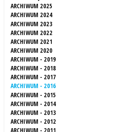
ARCHIWUM 2025
ARCHIWUM 2024
ARCHIWUM 2023
ARCHIWUM 2022
ARCHIWUM 2021
ARCHIWUM 2020
ARCHIWUM - 2019
ARCHIWUM - 2018
ARCHIWUM - 2017
ARCHIWUM - 2016
ARCHIWUM - 2015
ARCHIWUM - 2014
ARCHIWUM - 2013
ARCHIWUM - 2012
ARCHIWUM - 2011