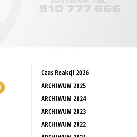
Czas Reakcji 2026
ARCHIWUM 2025
ARCHIWUM 2024
ARCHIWUM 2023
ARCHIWUM 2022
ARCHIWUM 2021