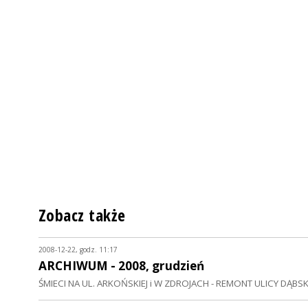
Zobacz także
2008-12-22, godz. 11:17
ARCHIWUM - 2008, grudzień
ŚMIECI NA UL. ARKOŃSKIEJ i W ZDROJACH - REMONT ULICY DĄBSK