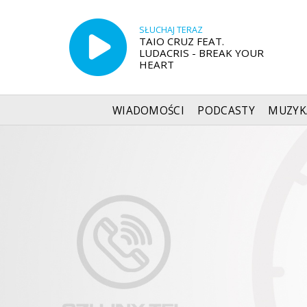
SŁUCHAJ TERAZ
TAIO CRUZ FEAT.
LUDACRIS - BREAK YOUR
HEART
WIADOMOŚCI
PODCASTY
MUZYK