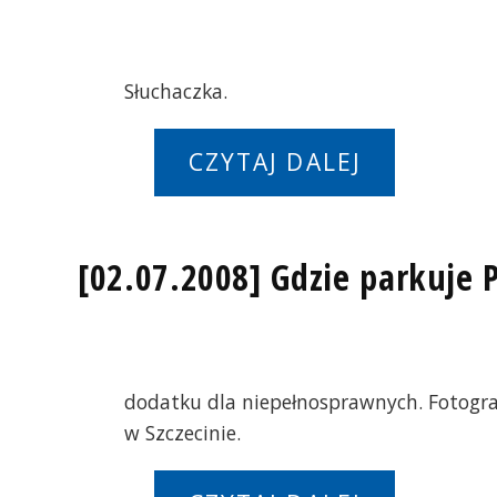
Słuchaczka.
CZYTAJ DALEJ
[02.07.2008] Gdzie parkuje P
dodatku dla niepełnosprawnych. Fotograf
w Szczecinie.