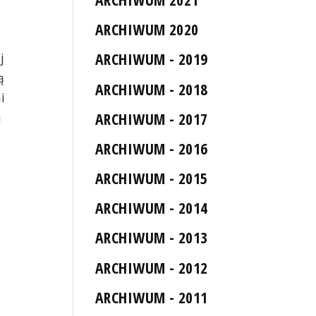
ARCHIWUM 2020
ARCHIWUM - 2019
j
ą
ARCHIWUM - 2018
i
ARCHIWUM - 2017
a
ARCHIWUM - 2016
ARCHIWUM - 2015
ARCHIWUM - 2014
ARCHIWUM - 2013
ARCHIWUM - 2012
ARCHIWUM - 2011