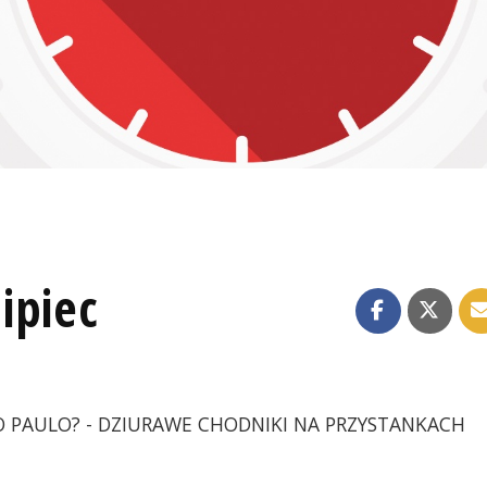
ipiec
AO PAULO? - DZIURAWE CHODNIKI NA PRZYSTANKACH