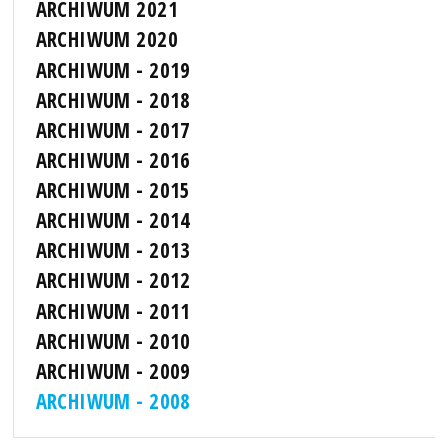
ARCHIWUM 2021
ARCHIWUM 2020
ARCHIWUM - 2019
ARCHIWUM - 2018
ARCHIWUM - 2017
ARCHIWUM - 2016
ARCHIWUM - 2015
ARCHIWUM - 2014
ARCHIWUM - 2013
ARCHIWUM - 2012
ARCHIWUM - 2011
ARCHIWUM - 2010
ARCHIWUM - 2009
ARCHIWUM - 2008