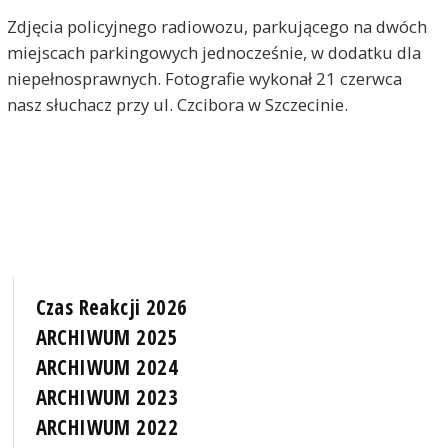
Zdjęcia policyjnego radiowozu, parkującego na dwóch
miejscach parkingowych jednocześnie, w dodatku dla
niepełnosprawnych. Fotografie wykonał 21 czerwca
nasz słuchacz przy ul. Czcibora w Szczecinie.
Czas Reakcji 2026
ARCHIWUM 2025
ARCHIWUM 2024
ARCHIWUM 2023
ARCHIWUM 2022