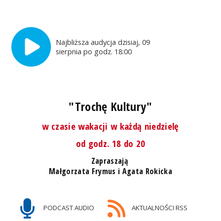
Najbliższa audycja dzisiaj, 09
sierpnia po godz. 18:00
"Trochę Kultury"
w czasie wakacji w każdą niedzielę
od godz. 18 do 20
Zapraszają
Małgorzata Frymus i Agata Rokicka
PODCAST AUDIO
AKTUALNOŚCI RSS