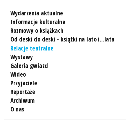
Wydarzenia aktualne
Informacje kulturalne
Rozmowy o książkach
Od deski do deski - książki na lato i...lata
Relacje teatralne
Wystawy
Galeria gwiazd
Wideo
Przyjaciele
Reportaże
Archiwum
O nas