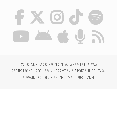
© POLSKIE RADIO SZCZECIN SA. WSZYSTKIE PRAWA
ZASTRZEŻONE.
REGULAMIN KORZYSTANIA Z PORTALU
POLITYKA
PRYWATNOŚCI
BIULETYN INFORMACJI PUBLICZNEJ