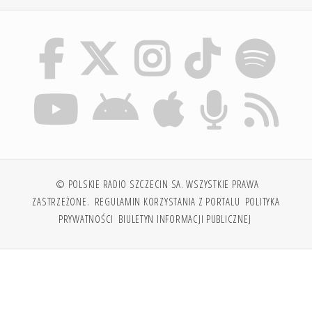
© POLSKIE RADIO SZCZECIN SA. WSZYSTKIE PRAWA
ZASTRZEŻONE.
REGULAMIN KORZYSTANIA Z PORTALU
POLITYKA
PRYWATNOŚCI
BIULETYN INFORMACJI PUBLICZNEJ