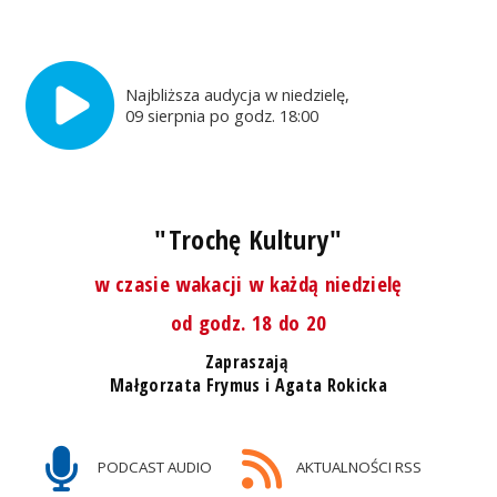
Najbliższa audycja w niedzielę,
09 sierpnia po godz. 18:00
"Trochę Kultury"
w czasie wakacji w każdą niedzielę
od godz. 18 do 20
Zapraszają
Małgorzata Frymus i Agata Rokicka
PODCAST AUDIO
AKTUALNOŚCI RSS