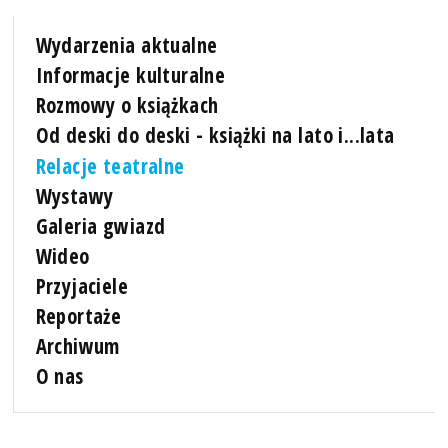
Wydarzenia aktualne
Informacje kulturalne
Rozmowy o książkach
Od deski do deski - książki na lato i...lata
Relacje teatralne
Wystawy
Galeria gwiazd
Wideo
Przyjaciele
Reportaże
Archiwum
O nas