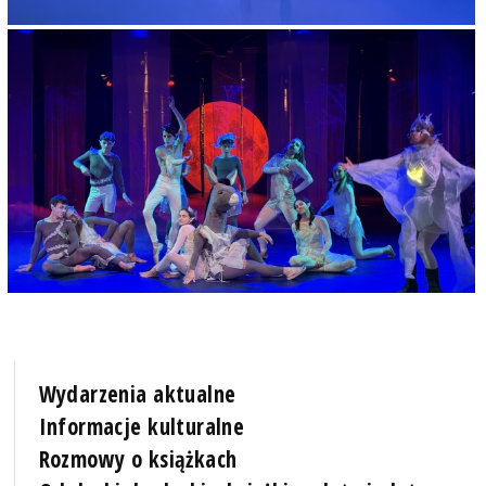
Wydarzenia aktualne
Informacje kulturalne
Rozmowy o książkach