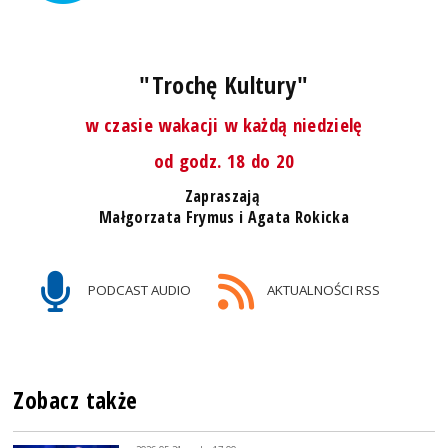
"Trochę Kultury"
w czasie wakacji w każdą niedzielę
od godz. 18 do 20
Zapraszają
Małgorzata Frymus i Agata Rokicka
PODCAST AUDIO
AKTUALNOŚCI RSS
Zobacz także