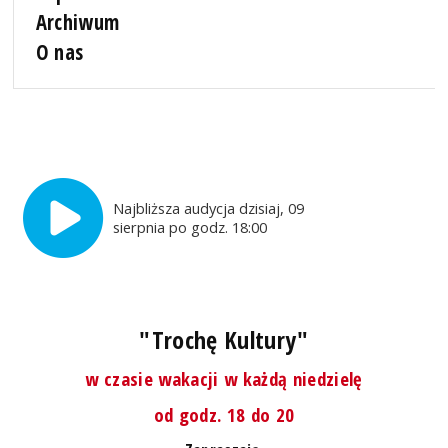
Archiwum
O nas
Najbliższa audycja dzisiaj, 09
sierpnia po godz. 18:00
"Trochę Kultury"
w czasie wakacji w każdą niedzielę
od godz. 18 do 20