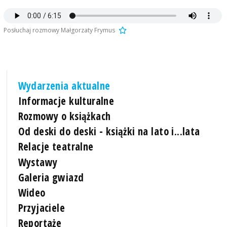
Posłuchaj rozmowy Małgorzaty Frymus
Wydarzenia aktualne
Informacje kulturalne
Rozmowy o książkach
Od deski do deski - książki na lato i...lata
Relacje teatralne
Wystawy
Galeria gwiazd
Wideo
Przyjaciele
Reportaże