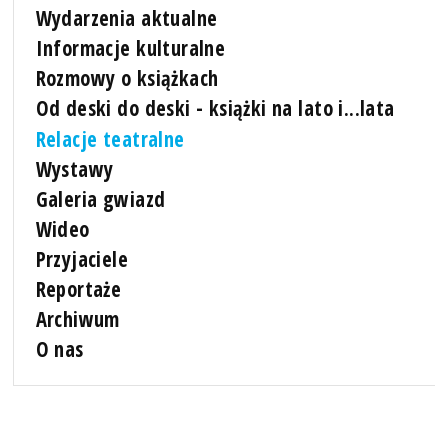
Wydarzenia aktualne
Informacje kulturalne
Rozmowy o książkach
Od deski do deski - książki na lato i...lata
Relacje teatralne
Wystawy
Galeria gwiazd
Wideo
Przyjaciele
Reportaże
Archiwum
O nas