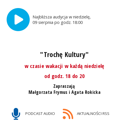
Najbliższa audycja w niedzielę,
09 sierpnia po godz. 18:00
"Trochę Kultury"
w czasie wakacji w każdą niedzielę
od godz. 18 do 20
Zapraszają
Małgorzata Frymus i Agata Rokicka
PODCAST AUDIO
AKTUALNOŚCI RSS