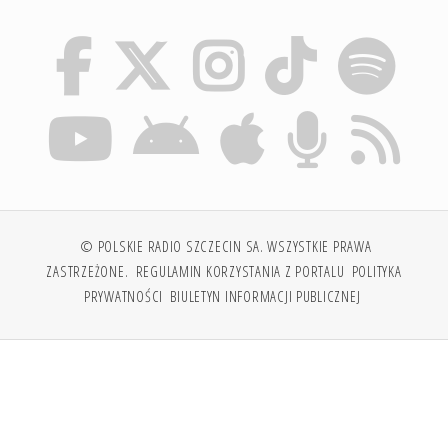
© POLSKIE RADIO SZCZECIN SA. WSZYSTKIE PRAWA
ZASTRZEŻONE.
REGULAMIN KORZYSTANIA Z PORTALU
POLITYKA
PRYWATNOŚCI
BIULETYN INFORMACJI PUBLICZNEJ