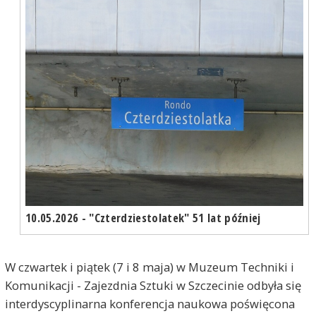
10.05.2026 - "Czterdziestolatek" 51 lat później
W czwartek i piątek (7 i 8 maja) w Muzeum Techniki i
Komunikacji - Zajezdnia Sztuki w Szczecinie odbyła się
interdyscyplinarna konferencja naukowa poświęcona