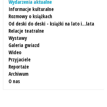
Wydarzenia aktualne
Informacje kulturalne
Rozmowy o książkach
Od deski do deski - książki na lato i...lata
Relacje teatralne
Wystawy
Galeria gwiazd
Wideo
Przyjaciele
Reportaże
Archiwum
O nas