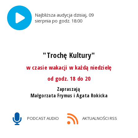
Najbliższa audycja dzisiaj, 09
sierpnia po godz. 18:00
"Trochę Kultury"
w czasie wakacji w każdą niedzielę
od godz. 18 do 20
Zapraszają
Małgorzata Frymus i Agata Rokicka
PODCAST AUDIO
AKTUALNOŚCI RSS