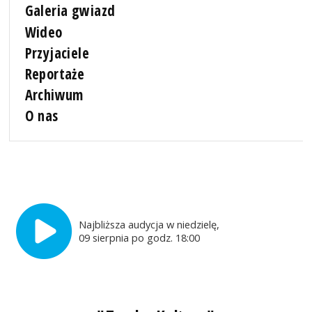
Galeria gwiazd
Wideo
Przyjaciele
Reportaże
Archiwum
O nas
Najbliższa audycja w niedzielę,
09 sierpnia po godz. 18:00