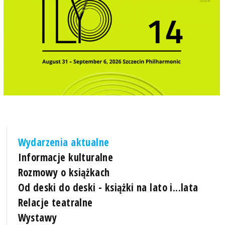
Wydarzenia aktualne
Informacje kulturalne
Rozmowy o książkach
Od deski do deski - książki na lato i...lata
Relacje teatralne
Wystawy