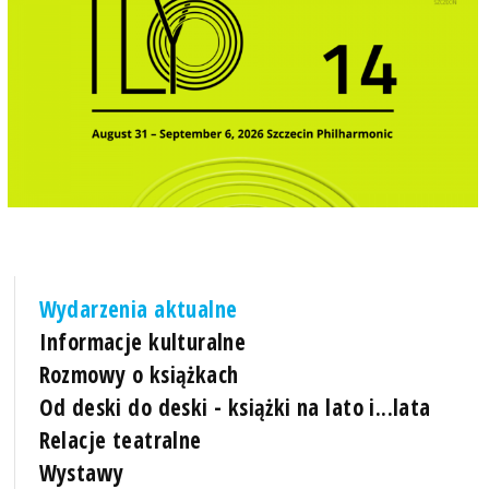
Wydarzenia aktualne
Informacje kulturalne
Rozmowy o książkach
Od deski do deski - książki na lato i...lata
Relacje teatralne
Wystawy