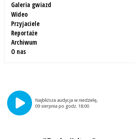
Galeria gwiazd
Wideo
Przyjaciele
Reportaże
Archiwum
O nas
Najbliższa audycja w niedzielę,
09 sierpnia po godz. 18:00