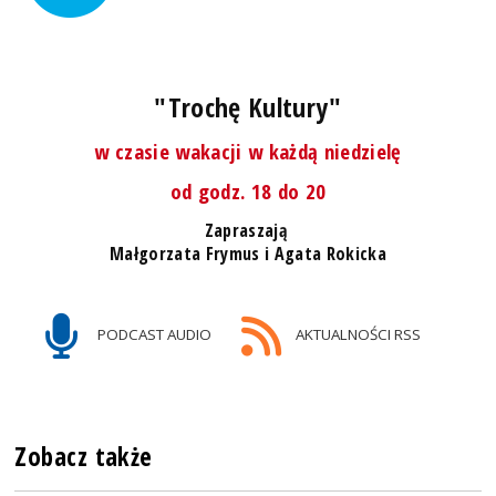
"Trochę Kultury"
w czasie wakacji w każdą niedzielę
od godz. 18 do 20
Zapraszają
Małgorzata Frymus i Agata Rokicka
PODCAST AUDIO
AKTUALNOŚCI RSS
Zobacz także