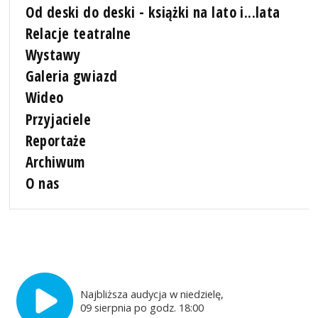
Od deski do deski - książki na lato i...lata
Relacje teatralne
Wystawy
Galeria gwiazd
Wideo
Przyjaciele
Reportaże
Archiwum
O nas
Najbliższa audycja w niedzielę,
09 sierpnia po godz. 18:00