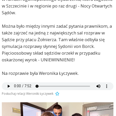
w Szczecinie i w regionie po raz drugi - Nocy Otwartych
Sądów.
Można było między innymi zadać pytania prawnikom, a
także zajrzeć na jedną z największych sal rozpraw w
Sądzie przy placu Żołnierza. Tam właśnie odbyła się
symulacja rozprawy słynnej Sydonii von Borck.
Pięcioosobowy skład sędziów orzekł w przypadku
oskarżonej wyrok - UNIEWINNIENIE!
Na rozprawie była Weronika Łyczywek.
Posłuchaj relacji Weroniki Łyczywek