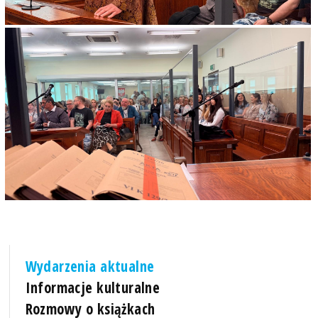
Wydarzenia aktualne
Informacje kulturalne
Rozmowy o książkach