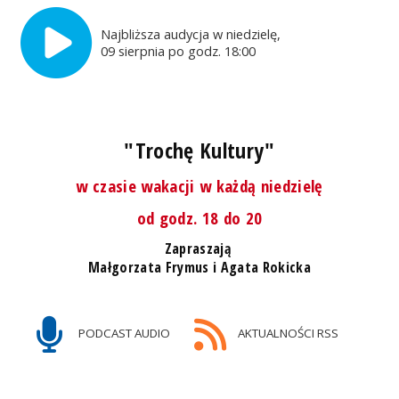
Najbliższa audycja w niedzielę,
09 sierpnia po godz. 18:00
"Trochę Kultury"
w czasie wakacji w każdą niedzielę
od godz. 18 do 20
Zapraszają
Małgorzata Frymus i Agata Rokicka
PODCAST AUDIO
AKTUALNOŚCI RSS