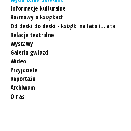
Informacje kulturalne
Rozmowy o książkach
Od deski do deski - książki na lato i...lata
Relacje teatralne
Wystawy
Galeria gwiazd
Wideo
Przyjaciele
Reportaże
Archiwum
O nas