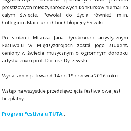
prestiżowych międzynarodowych konkursów niemal na
całym świecie. Powołał do życia również m.in.
Collegium Maiorum i Chór Chłopięcy Słowiki.
Po śmierci Mistrza Jana dyrektorem artystycznym
Festiwalu w Międzyzdrojach został Jego student,
ceniony w świecie muzycznym o ogromnym dorobku
artystycznym prof. Dariusz Dyczewski.
Wydarzenie potrwa od 14 do 19 czerwca 2026 roku.
Wstęp na wszystkie przedsięwzięcia festiwalowe jest
bezpłatny.
Program Festiwalu TUTAJ
.