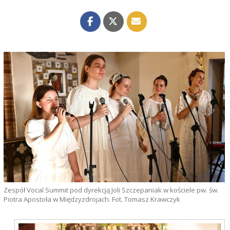
Zespół Vocal Summit pod dyrekcją Joli Szczepaniak w kościele pw. św.
Piotra Apostoła w Międzyzdrojach. Fot. Tomasz Krawczyk