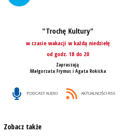
"Trochę Kultury"
w czasie wakacji w każdą niedzielę
od godz. 18 do 20
Zapraszają
Małgorzata Frymus i Agata Rokicka
PODCAST AUDIO
AKTUALNOŚCI RSS
Zobacz także