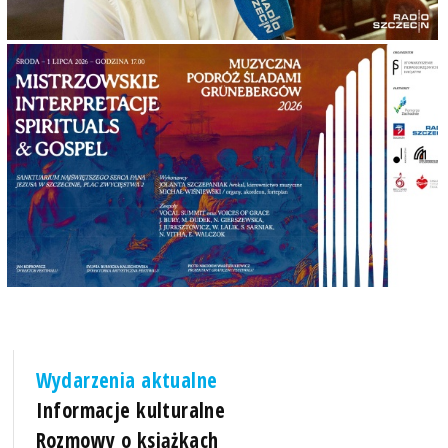
Wydarzenia aktualne
Informacje kulturalne
Rozmowy o książkach