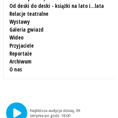
Od deski do deski - książki na lato i...lata
Relacje teatralne
Wystawy
Galeria gwiazd
Wideo
Przyjaciele
Reportaże
Archiwum
O nas
Najbliższa audycja dzisiaj, 09
sierpnia po godz. 18:00