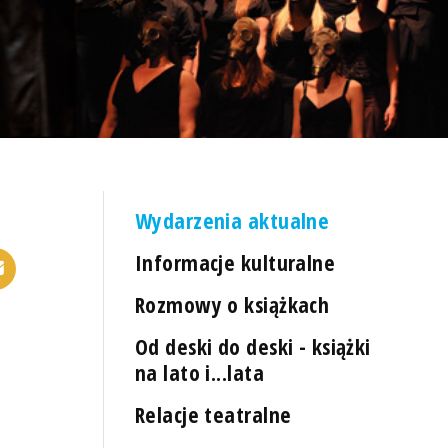
Wydarzenia aktualne
Informacje kulturalne
Rozmowy o książkach
Od deski do deski - książki
na lato i...lata
Relacje teatralne