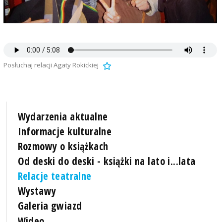
Posłuchaj relacji Agaty Rokickiej
Wydarzenia aktualne
Informacje kulturalne
Rozmowy o książkach
Od deski do deski - książki na lato i...lata
Relacje teatralne
Wystawy
Galeria gwiazd
Wideo