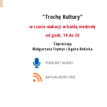
"Trochę Kultury"
w czasie wakacji w każdą niedzielę
od godz. 18 do 20
Zapraszają
Małgorzata Frymus i Agata Rokicka
PODCAST AUDIO
AKTUALNOŚCI RSS