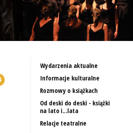
Wydarzenia aktualne
Informacje kulturalne
Rozmowy o książkach
Od deski do deski - książki
na lato i...lata
Relacje teatralne