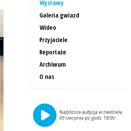
Wystawy
Galeria gwiazd
Wideo
Przyjaciele
Reportaże
Archiwum
O nas
Najbliższa audycja w niedzielę,
09 sierpnia po godz. 18:00