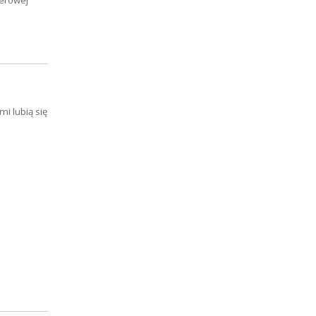
mi lubią się