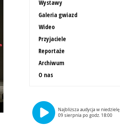
Wystawy
Galeria gwiazd
Wideo
Przyjaciele
Reportaże
Archiwum
O nas
Najbliższa audycja w niedzielę,
09 sierpnia po godz. 18:00