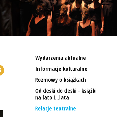
Wydarzenia aktualne
Informacje kulturalne
Rozmowy o książkach
Od deski do deski - książki
na lato i...lata
Relacje teatralne