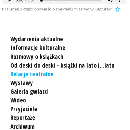
Posłuchaj 2 części opowieści o spektaklu "Czerwony Kapturek"
Wydarzenia aktualne
Informacje kulturalne
Rozmowy o książkach
Od deski do deski - książki na lato i...lata
Relacje teatralne
Wystawy
Galeria gwiazd
Wideo
Przyjaciele
Reportaże
Archiwum