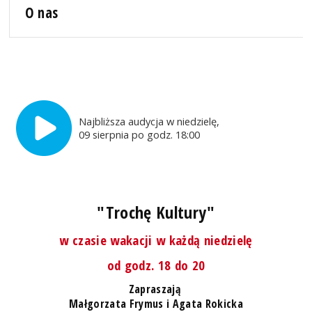
O nas
Najbliższa audycja w niedzielę,
09 sierpnia po godz. 18:00
"Trochę Kultury"
w czasie wakacji w każdą niedzielę
od godz. 18 do 20
Zapraszają
Małgorzata Frymus i Agata Rokicka