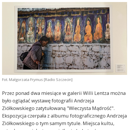
Fot. Małgorzata Frymus [Radio Szczecin]
Przez ponad dwa miesiące w galerii Willi Lentza można
było oglądać wystawę fotografii Andrzeja
Ziółkowskiego zatytułowaną "Wieczysta Mądrość".
Ekspozycja czerpała z albumu fotograficznego Andrzeja
Ziółkowskiego o tym samym tytule. Miejsca kultu,