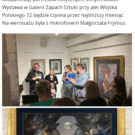
Wystawa w Galerii Zapach Sztuki przy alei Wojska
Polskiego 72 będzie czynna przez najbliższy miesiąc.
Na wernisażu była z mikrofonem Małgorzata Frymus.