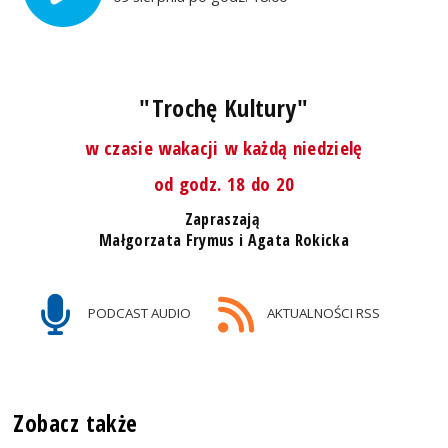
"Trochę Kultury"
w czasie wakacji w każdą niedzielę
od godz. 18 do 20
Zapraszają
Małgorzata Frymus i Agata Rokicka
PODCAST AUDIO
AKTUALNOŚCI RSS
Zobacz także