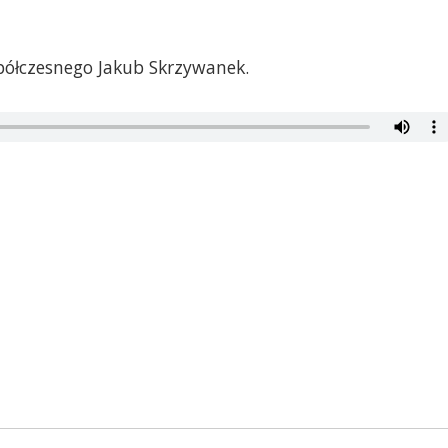
półczesnego Jakub Skrzywanek.