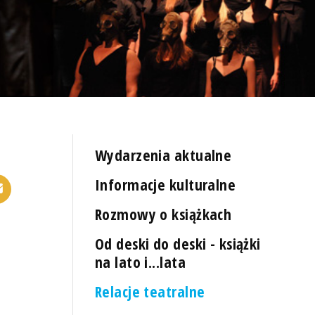
Wydarzenia aktualne
Informacje kulturalne
Rozmowy o książkach
Od deski do deski - książki
na lato i...lata
Relacje teatralne