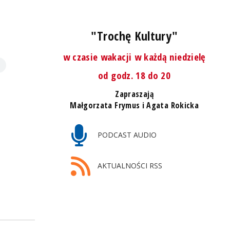
"Trochę Kultury"
w czasie wakacji w każdą niedzielę
od godz. 18 do 20
Zapraszają
Małgorzata Frymus i Agata Rokicka
PODCAST AUDIO
AKTUALNOŚCI RSS