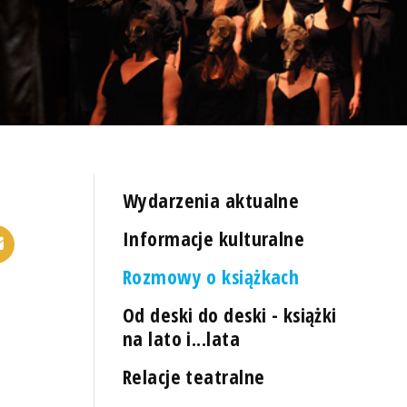
Wydarzenia aktualne
Informacje kulturalne
Rozmowy o książkach
Od deski do deski - książki
na lato i...lata
Relacje teatralne