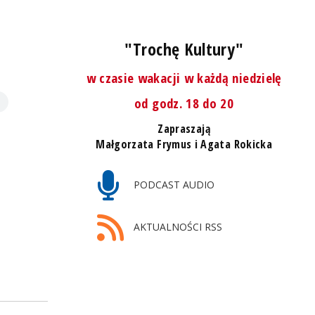
"Trochę Kultury"
w czasie wakacji w każdą niedzielę
od godz. 18 do 20
Zapraszają
Małgorzata Frymus i Agata Rokicka
PODCAST AUDIO
AKTUALNOŚCI RSS