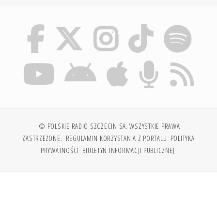
© POLSKIE RADIO SZCZECIN SA. WSZYSTKIE PRAWA
ZASTRZEŻONE.
REGULAMIN KORZYSTANIA Z PORTALU
POLITYKA
PRYWATNOŚCI
BIULETYN INFORMACJI PUBLICZNEJ