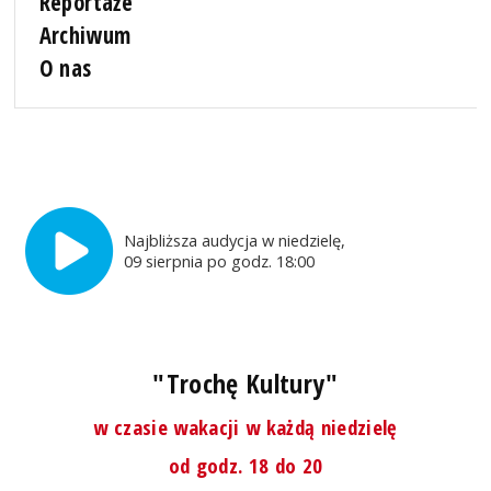
Reportaże
Archiwum
O nas
Najbliższa audycja w niedzielę,
09 sierpnia po godz. 18:00
"Trochę Kultury"
w czasie wakacji w każdą niedzielę
od godz. 18 do 20