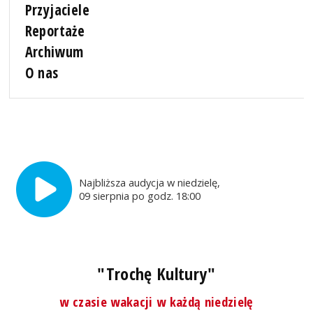
Przyjaciele
Reportaże
Archiwum
O nas
Najbliższa audycja w niedzielę,
09 sierpnia po godz. 18:00
"Trochę Kultury"
w czasie wakacji w każdą niedzielę