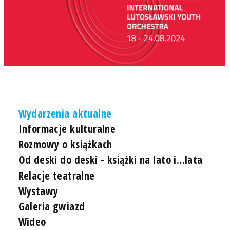
Wydarzenia aktualne
Informacje kulturalne
Rozmowy o książkach
Od deski do deski - książki na lato i...lata
Relacje teatralne
Wystawy
Galeria gwiazd
Wideo