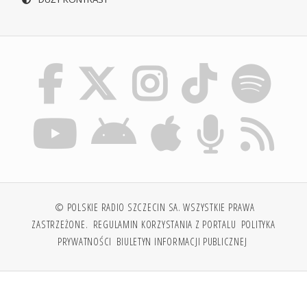
© POLSKIE RADIO SZCZECIN SA. WSZYSTKIE PRAWA
ZASTRZEŻONE.
REGULAMIN KORZYSTANIA Z PORTALU
POLITYKA
PRYWATNOŚCI
BIULETYN INFORMACJI PUBLICZNEJ