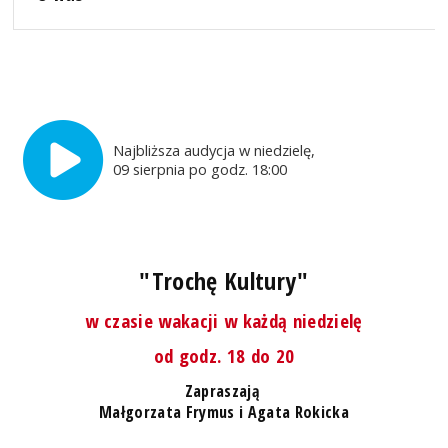
Najbliższa audycja w niedzielę,
09 sierpnia po godz. 18:00
"Trochę Kultury"
w czasie wakacji w każdą niedzielę
od godz. 18 do 20
Zapraszają
Małgorzata Frymus i Agata Rokicka