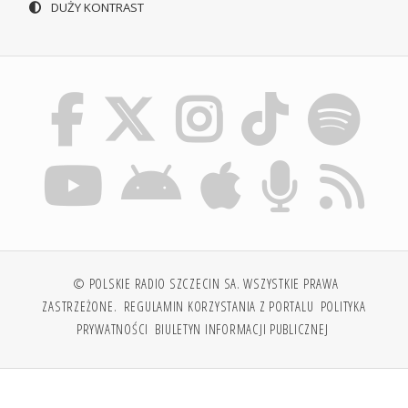
DUŻY KONTRAST
© POLSKIE RADIO SZCZECIN SA. WSZYSTKIE PRAWA
ZASTRZEŻONE.
REGULAMIN KORZYSTANIA Z PORTALU
POLITYKA
PRYWATNOŚCI
BIULETYN INFORMACJI PUBLICZNEJ