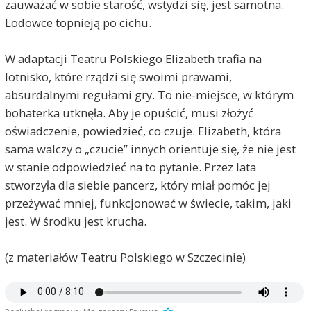
zauważać w sobie starość, wstydzi się, jest samotna.
Lodowce topnieją po cichu.
W adaptacji Teatru Polskiego Elizabeth trafia na
lotnisko, które rządzi się swoimi prawami,
absurdalnymi regułami gry. To nie-miejsce, w którym
bohaterka utknęła. Aby je opuścić, musi złożyć
oświadczenie, powiedzieć, co czuje. Elizabeth, która
sama walczy o „czucie” innych orientuje się, że nie jest
w stanie odpowiedzieć na to pytanie. Przez lata
stworzyła dla siebie pancerz, który miał pomóc jej
przeżywać mniej, funkcjonować w świecie, takim, jaki
jest. W środku jest krucha.
(z materiałów Teatru Polskiego w Szczecinie)