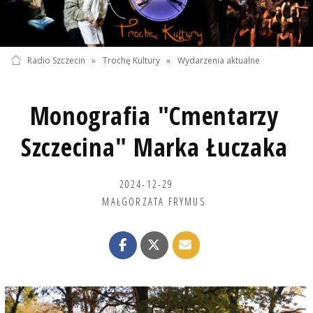
Radio Szczecin
»
Trochę Kultury
»
Wydarzenia aktualne
Monografia "Cmentarzy
Szczecina" Marka Łuczaka
2024-12-29
MAŁGORZATA FRYMUS