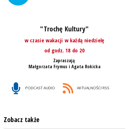
"Trochę Kultury"
w czasie wakacji w każdą niedzielę
od godz. 18 do 20
Zapraszają
Małgorzata Frymus i Agata Rokicka
PODCAST AUDIO
AKTUALNOŚCI RSS
Zobacz także