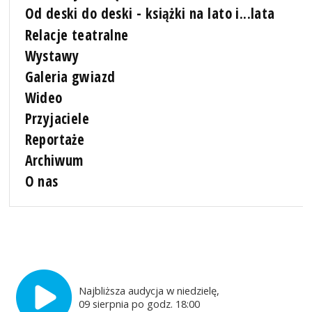
Od deski do deski - książki na lato i...lata
Relacje teatralne
Wystawy
Galeria gwiazd
Wideo
Przyjaciele
Reportaże
Archiwum
O nas
Najbliższa audycja w niedzielę,
09 sierpnia po godz. 18:00