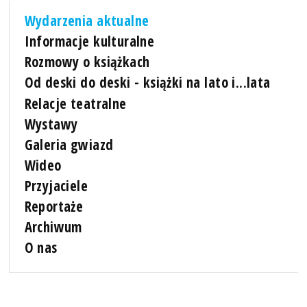
Wydarzenia aktualne
Informacje kulturalne
Rozmowy o książkach
Od deski do deski - książki na lato i...lata
Relacje teatralne
Wystawy
Galeria gwiazd
Wideo
Przyjaciele
Reportaże
Archiwum
O nas