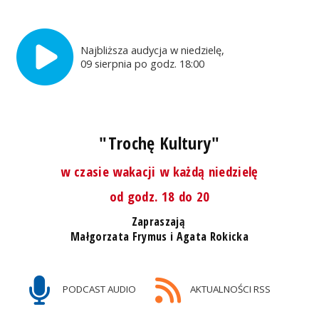
Najbliższa audycja w niedzielę,
09 sierpnia po godz. 18:00
"Trochę Kultury"
w czasie wakacji w każdą niedzielę
od godz. 18 do 20
Zapraszają
Małgorzata Frymus i Agata Rokicka
PODCAST AUDIO
AKTUALNOŚCI RSS