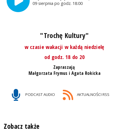
09 sierpnia po godz. 18:00
"Trochę Kultury"
w czasie wakacji w każdą niedzielę
od godz. 18 do 20
Zapraszają
Małgorzata Frymus i Agata Rokicka
PODCAST AUDIO
AKTUALNOŚCI RSS
Zobacz także