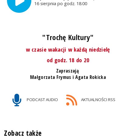
16 sierpnia po godz. 18:00
"Trochę Kultury"
w czasie wakacji w każdą niedzielę
od godz. 18 do 20
Zapraszają
Małgorzata Frymus i Agata Rokicka
PODCAST AUDIO
AKTUALNOŚCI RSS
Zobacz także