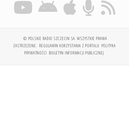
© POLSKIE RADIO SZCZECIN SA. WSZYSTKIE PRAWA
ZASTRZEŻONE.
REGULAMIN KORZYSTANIA Z PORTALU
POLITYKA
PRYWATNOŚCI
BIULETYN INFORMACJI PUBLICZNEJ