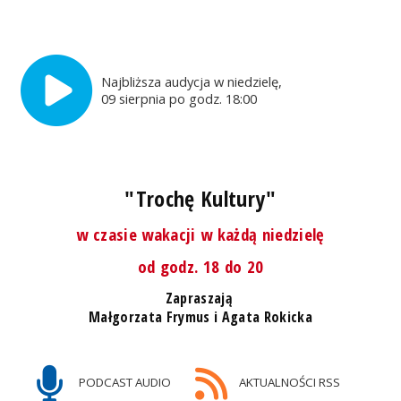
Najbliższa audycja w niedzielę,
09 sierpnia po godz. 18:00
"Trochę Kultury"
w czasie wakacji w każdą niedzielę
od godz. 18 do 20
Zapraszają
Małgorzata Frymus i Agata Rokicka
PODCAST AUDIO
AKTUALNOŚCI RSS