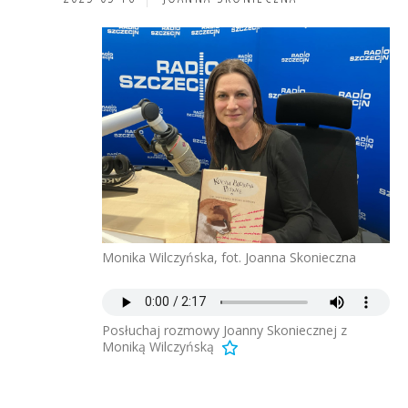
Monika Wilczyńska, fot. Joanna Skonieczna
Posłuchaj rozmowy Joanny Skoniecznej z
Moniką Wilczyńską