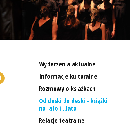
Wydarzenia aktualne
Informacje kulturalne
Rozmowy o książkach
Od deski do deski - książki
na lato i...lata
Relacje teatralne