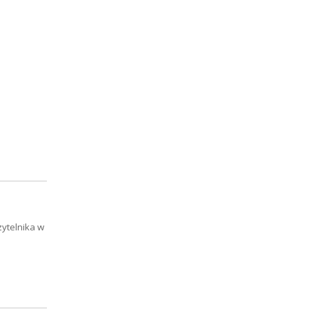
zytelnika w