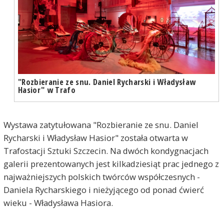
"Rozbieranie ze snu. Daniel Rycharski i Władysław
Hasior" w Trafo
Wystawa zatytułowana "Rozbieranie ze snu. Daniel
Rycharski i Władysław Hasior" została otwarta w
Trafostacji Sztuki Szczecin. Na dwóch kondygnacjach
galerii prezentowanych jest kilkadziesiąt prac jednego z
najważniejszych polskich twórców współczesnych -
Daniela Rycharskiego i nieżyjącego od ponad ćwierć
wieku - Władysława Hasiora.