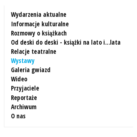
Wydarzenia aktualne
Informacje kulturalne
Rozmowy o książkach
Od deski do deski - książki na lato i...lata
Relacje teatralne
Wystawy
Galeria gwiazd
Wideo
Przyjaciele
Reportaże
Archiwum
O nas