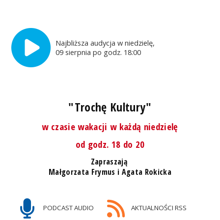
Najbliższa audycja w niedzielę,
09 sierpnia po godz. 18:00
"Trochę Kultury"
w czasie wakacji w każdą niedzielę
od godz. 18 do 20
Zapraszają
Małgorzata Frymus i Agata Rokicka
PODCAST AUDIO
AKTUALNOŚCI RSS