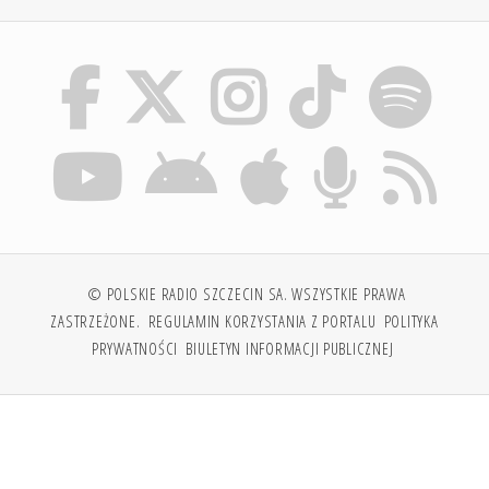
© POLSKIE RADIO SZCZECIN SA. WSZYSTKIE PRAWA
ZASTRZEŻONE.
REGULAMIN KORZYSTANIA Z PORTALU
POLITYKA
PRYWATNOŚCI
BIULETYN INFORMACJI PUBLICZNEJ