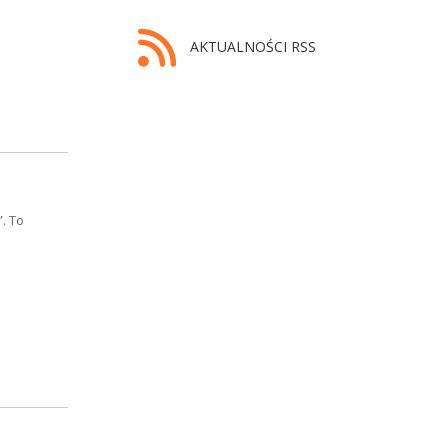
AKTUALNOŚCI RSS
. To