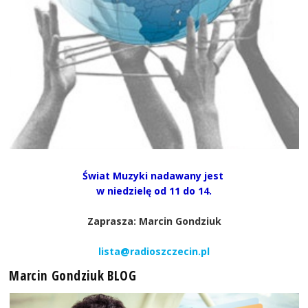
Świat Muzyki nadawany jest
w niedzielę od 11 do 14.
Zaprasza: Marcin Gondziuk
lista@radioszczecin.pl
Marcin Gondziuk BLOG