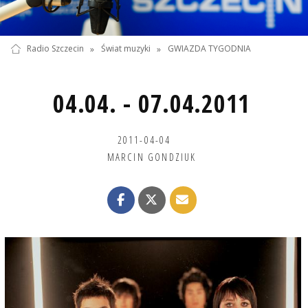
Radio Szczecin
»
Świat muzyki
»
GWIAZDA TYGODNIA
04.04. - 07.04.2011
2011-04-04
MARCIN GONDZIUK