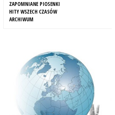
ZAPOMNIANE PIOSENKI
HITY WSZECH CZASÓW
ARCHIWUM