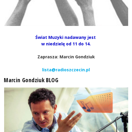
Świat Muzyki nadawany jest
w niedzielę od 11 do 14.
Zaprasza: Marcin Gondziuk
lista@radioszczecin.pl
Marcin Gondziuk BLOG