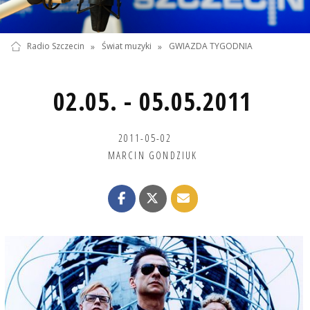
Radio Szczecin
»
Świat muzyki
»
GWIAZDA TYGODNIA
02.05. - 05.05.2011
2011-05-02
MARCIN GONDZIUK